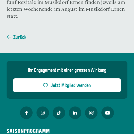
fünf Rezitale im Musikdorf Ernen finden jeweils am
letzten Wochenende im August im Musikdorf Ernen
statt.
Zurück
Ihr Engagement mit einer grossen Wirkung
Jetzt Mitglied werden
SAISONPROGRAMM