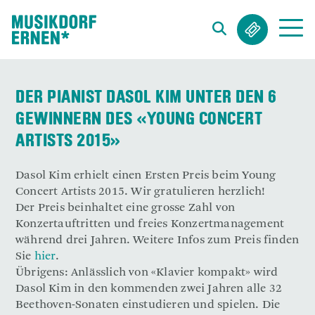
Suchwort
DER PIANIST DASOL KIM UNTER DEN 6
GEWINNERN DES «YOUNG CONCERT
ARTISTS 2015»
Dasol Kim erhielt einen Ersten Preis beim Young
Concert Artists 2015. Wir gratulieren herzlich!
Der Preis beinhaltet eine grosse Zahl von
Konzertauftritten und freies Konzertmanagement
während drei Jahren. Weitere Infos zum Preis finden
Sie
hier
.
Übrigens: Anlässlich von «Klavier kompakt» wird
Dasol Kim in den kommenden zwei Jahren alle 32
Beethoven-Sonaten einstudieren und spielen. Die