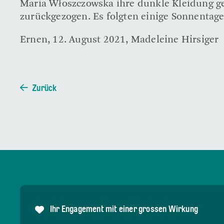
Maria Włoszczowska ihre dunkle Kleidung geg
zurückgezogen. Es folgten einige Sonnentage
Ernen, 12. August 2021, Madeleine Hirsiger
Zurück
Ihr Engagement mit einer grossen Wirkung