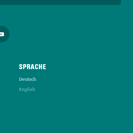
Deutsch
English