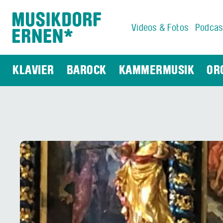
Videos & Fotos
Podcas
Suchwort
KLAVIER
BAROCK
KAMMERMUSIK
OR