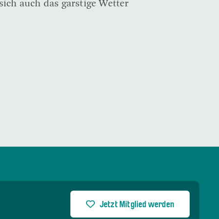
ich auch das garstige Wetter
Jetzt Mitglied werden