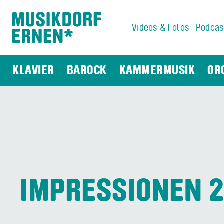
Videos & Fotos
Podcas
Suchwort
KLAVIER
BAROCK
KAMMERMUSIK
OR
IMPRESSIONEN 2