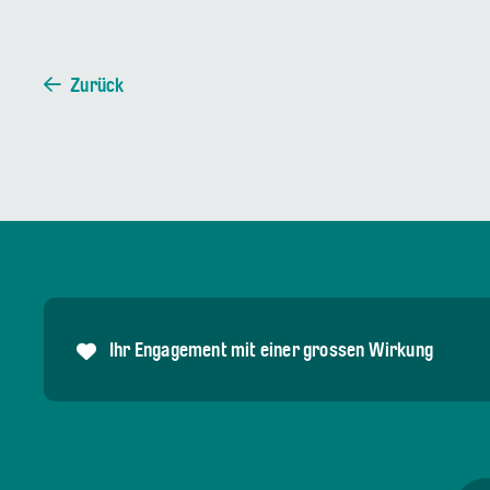
Zurück
Ihr Engagement mit einer grossen Wirkung