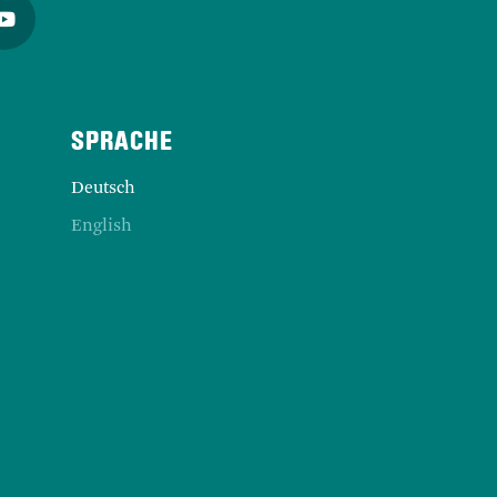
Deutsch
English