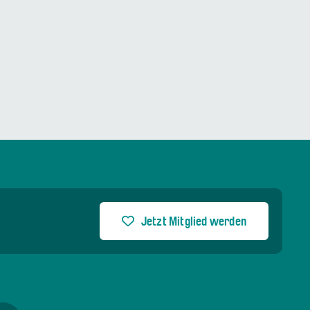
Jetzt Mitglied werden