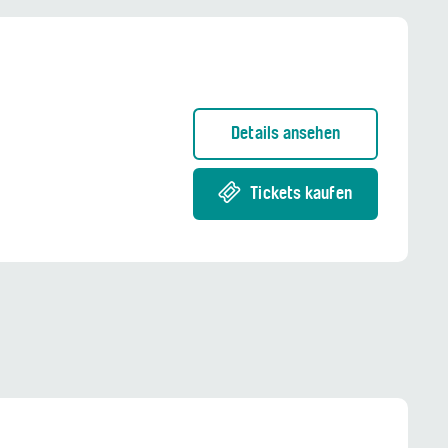
Details ansehen
Tickets kaufen