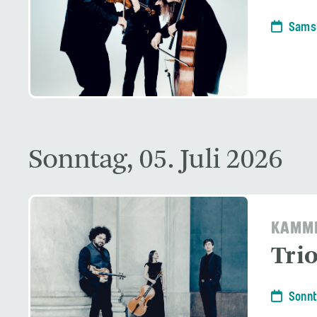
Samst
Sonntag, 05. Juli 2026
KAMME
Tri
Sonnt