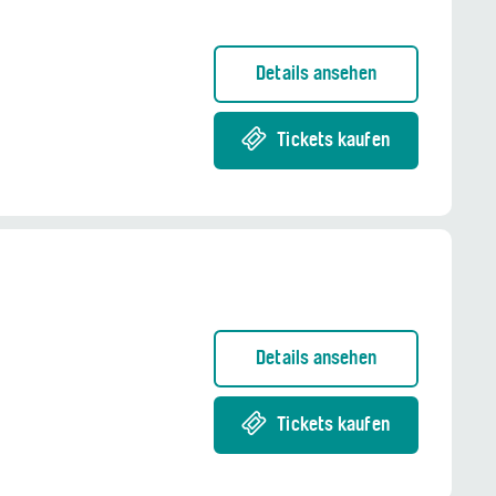
Details ansehen
Tickets kaufen
Details ansehen
Tickets kaufen