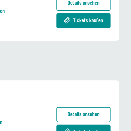
Details ansehen
nen
Tickets kaufen
Details ansehen
en