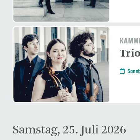
KAMME
Tri
Sonnt
Samstag, 25. Juli 2026