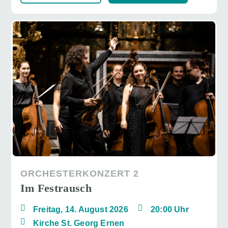
ORCHESTERKONZERT 2
Im Festrausch
Freitag, 14. August 2026
20:00 Uhr
Kirche St. Georg Ernen