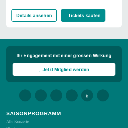
Details ansehen
Tickets kaufen
Ihr Engagement mit einer grossen Wirkung
Jetzt Mitglied werden
SAISONPROGRAMM
Alle Konzerte