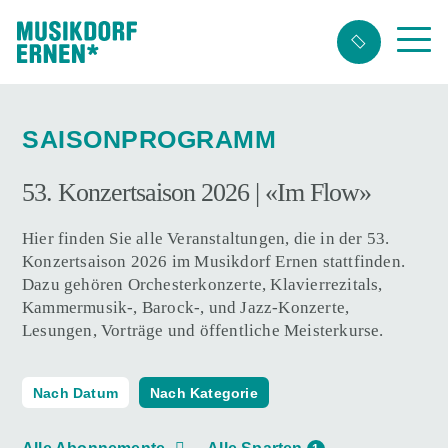
Suchwort
SAISONPROGRAMM
53. Konzertsaison 2026 | «Im Flow»
Hier finden Sie alle Veranstaltungen, die in der 53.
Konzertsaison 2026 im Musikdorf Ernen stattfinden.
Dazu gehören Orchesterkonzerte, Klavierrezitals,
Kammermusik-, Barock-, und Jazz-Konzerte,
Lesungen, Vorträge und öffentliche Meisterkurse.
Nach Datum
Nach Kategorie