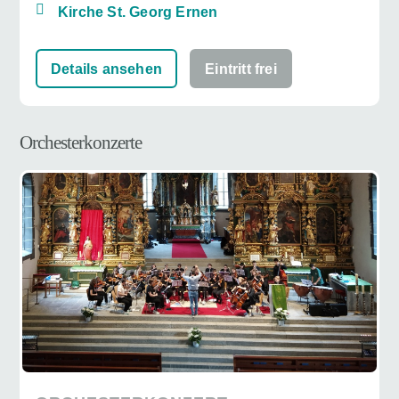
Kirche St. Georg Ernen
Details ansehen
Eintritt frei
Orchesterkonzerte