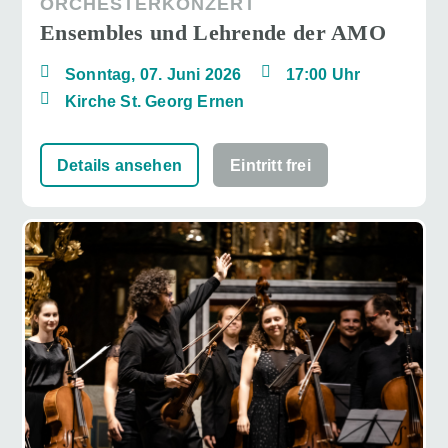
ORCHESTERKONZERT
Ensembles und Lehrende der AMO
Sonntag, 07. Juni 2026
17:00 Uhr
Kirche St. Georg Ernen
Details ansehen
Eintritt frei