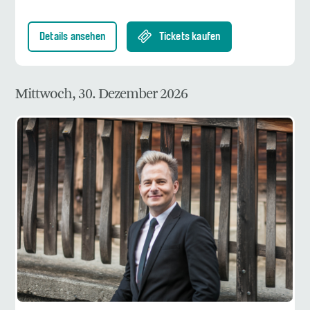
Details ansehen
Tickets kaufen
Mittwoch, 30. Dezember 2026