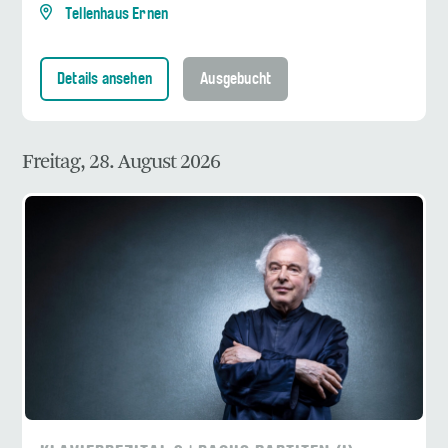
Tellenhaus Ernen
Details ansehen
Ausgebucht
Freitag, 28. August 2026