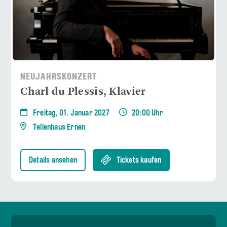
NEUJAHRSKONZERT
Charl du Plessis, Klavier
Freitag, 01. Januar 2027
20:00 Uhr
Tellenhaus Ernen
Details ansehen
Tickets kaufen