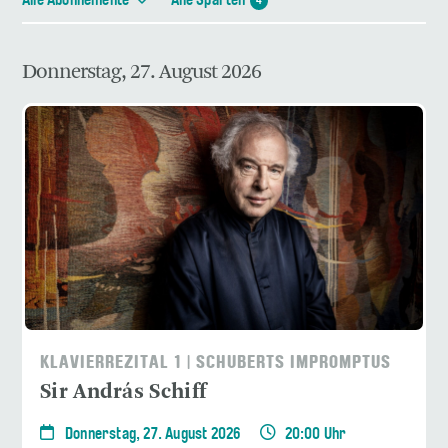
Alle Abonnemente
Alle Sparten
4
Donnerstag, 27. August 2026
KLAVIERREZITAL 1 | SCHUBERTS IMPROMPTUS
Sir András Schiff
Donnerstag, 27. August 2026
20:00 Uhr