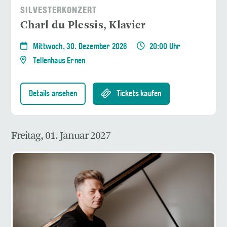
SILVESTERKONZERT
Charl du Plessis, Klavier
Mittwoch, 30. Dezember 2026
20:00 Uhr
Tellenhaus Ernen
Details ansehen
Tickets kaufen
Freitag, 01. Januar 2027