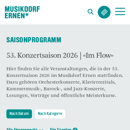
Suchwort
SAISONPROGRAMM
53. Konzertsaison 2026 | «Im Flow»
Hier finden Sie alle Veranstaltungen, die in der 53.
Konzertsaison 2026 im Musikdorf Ernen stattfinden.
Dazu gehören Orchesterkonzerte, Klavierrezitals,
Kammermusik-, Barock-, und Jazz-Konzerte,
Lesungen, Vorträge und öffentliche Meisterkurse.
Nach Datum
Nach Kategorie