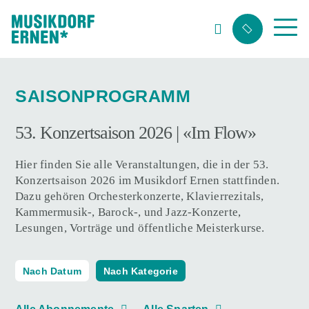
Suchwort
SAISONPROGRAMM
53. Konzertsaison 2026 | «Im Flow»
Hier finden Sie alle Veranstaltungen, die in der 53.
Konzertsaison 2026 im Musikdorf Ernen stattfinden.
Dazu gehören Orchesterkonzerte, Klavierrezitals,
Kammermusik-, Barock-, und Jazz-Konzerte,
Lesungen, Vorträge und öffentliche Meisterkurse.
Nach Datum
Nach Kategorie