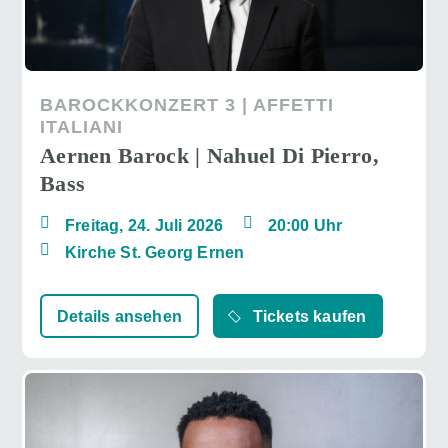
BAROCKKONZERT 3 | AFFETTI
ITALIANI
Aernen Barock | Nahuel Di Pierro,
Bass
Freitag, 24. Juli 2026
20:00 Uhr
Kirche St. Georg Ernen
Details ansehen
Tickets kaufen