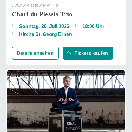
JAZZKONZERT 2
Charl du Plessis Trio
Sonntag, 26. Juli 2026
18:00 Uhr
Kirche St. Georg Ernen
Details ansehen
Tickets kaufen