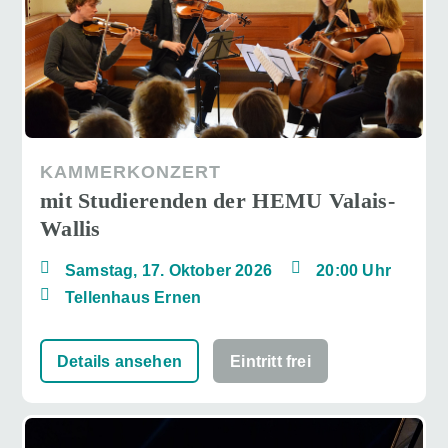
KAMMERKONZERT
mit Studierenden der HEMU Valais-
Wallis
Samstag, 17. Oktober 2026
20:00 Uhr
Tellenhaus Ernen
Details ansehen
Eintritt frei