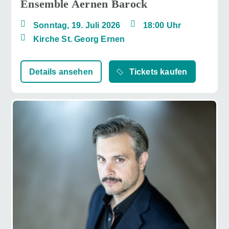
Ensemble Aernen Barock
Sonntag, 19. Juli 2026
18:00 Uhr
Kirche St. Georg Ernen
Details ansehen
Tickets kaufen