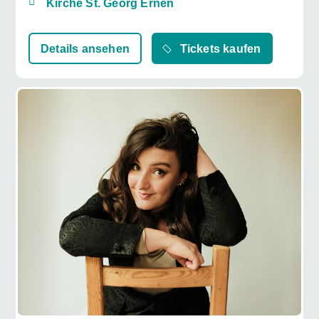
Kirche St. Georg Ernen
Details ansehen
Tickets kaufen