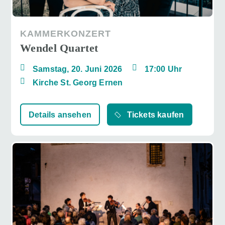
KAMMERKONZERT
Wendel Quartet
Samstag, 20. Juni 2026
17:00 Uhr
Kirche St. Georg Ernen
Details ansehen
Tickets kaufen