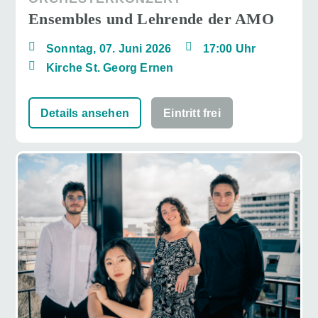
Ensembles und Lehrende der AMO
Sonntag, 07. Juni 2026
17:00 Uhr
Kirche St. Georg Ernen
Details ansehen
Eintritt frei