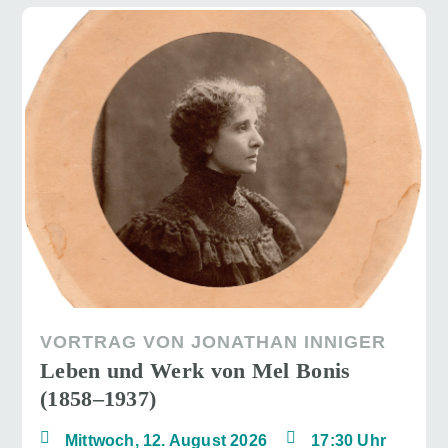
VORTRAG VON JONATHAN INNIGER
Leben und Werk von Mel Bonis
(1858–1937)
Mittwoch, 12. August 2026
17:30 Uhr