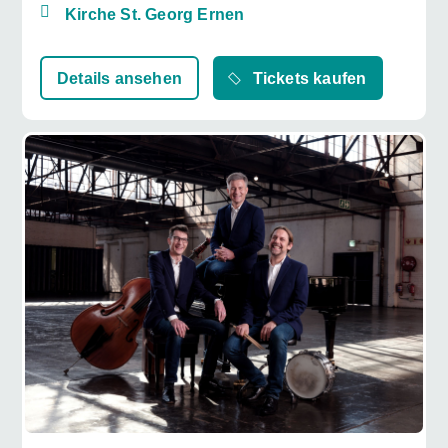
Kirche St. Georg Ernen
Details ansehen
Tickets kaufen