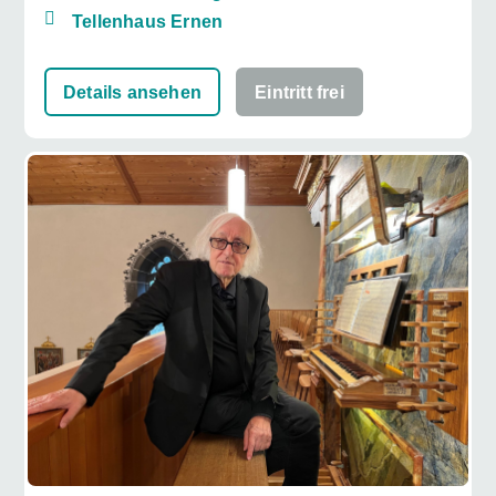
Tellenhaus Ernen
Details ansehen
Eintritt frei