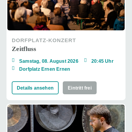
DORFPLATZ-KONZERT
Zeitfluss
Samstag, 08. August 2026
20:45 Uhr
Dorfplatz Ernen Ernen
Details ansehen
Eintritt frei