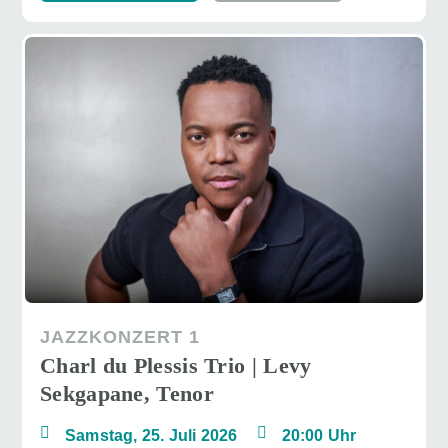
JAZZKONZERT 1
Charl du Plessis Trio | Levy
Sekgapane, Tenor
Samstag, 25. Juli 2026
20:00 Uhr