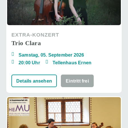
EXTRA-KONZERT
Trio Clara
Samstag, 05. September 2026
20:00 Uhr
Tellenhaus Ernen
Details ansehen
Eintritt frei