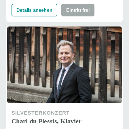
Details ansehen
Eintritt frei
SILVESTERKONZERT
Charl du Plessis, Klavier