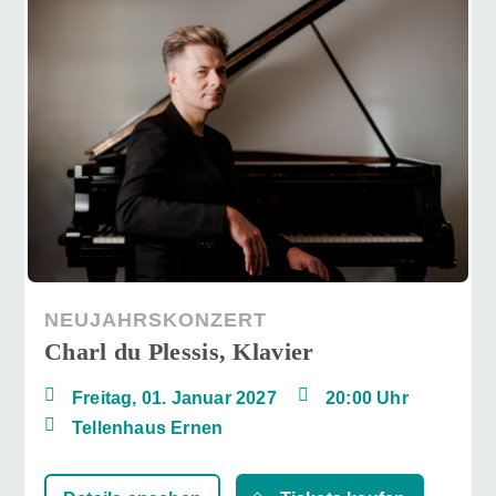
NEUJAHRSKONZERT
Charl du Plessis, Klavier
Freitag, 01. Januar 2027
20:00 Uhr
Tellenhaus Ernen