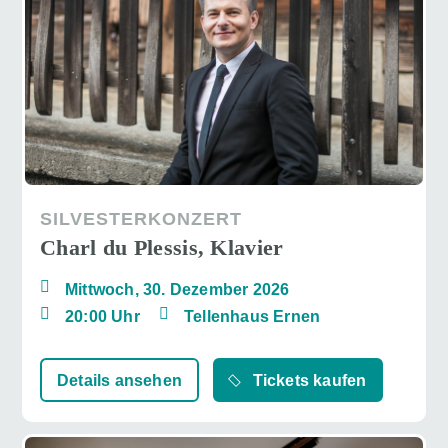
SILVESTERKONZERT
Charl du Plessis, Klavier
Mittwoch, 30. Dezember 2026
20:00 Uhr
Tellenhaus Ernen
Details ansehen
Tickets kaufen