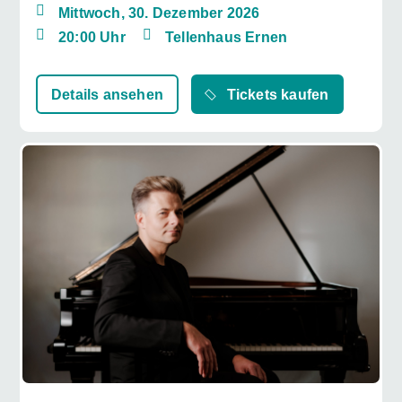
Mittwoch, 30. Dezember 2026
20:00 Uhr
Tellenhaus Ernen
Details ansehen
Tickets kaufen