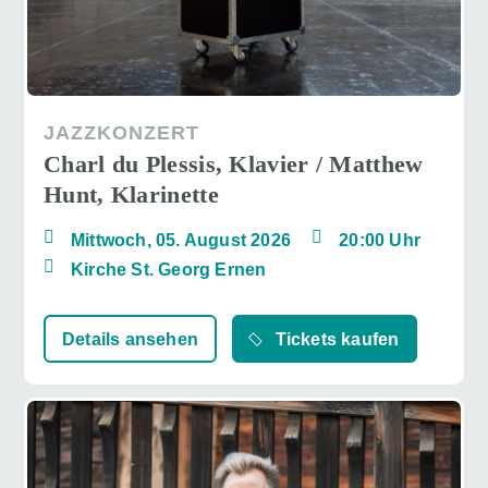
JAZZKONZERT
Charl du Plessis, Klavier / Matthew
Hunt, Klarinette
Mittwoch, 05. August 2026
20:00 Uhr
Kirche St. Georg Ernen
Details ansehen
Tickets kaufen