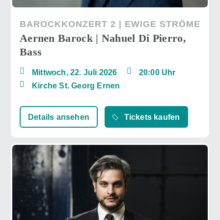
BAROCKKONZERT 2 | EWIGE STRÖME
Aernen Barock | Nahuel Di Pierro,
Bass
Mittwoch, 22. Juli 2026
20:00 Uhr
Kirche St. Georg Ernen
Details ansehen
Tickets kaufen