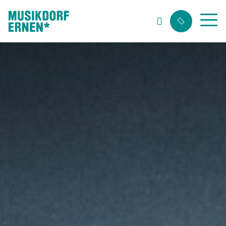
Suchwort