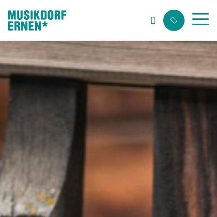
Suchwort