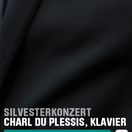
SILVESTERKONZERT
CHARL DU PLESSIS, KLAVIER