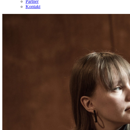
Partner
Kontakt