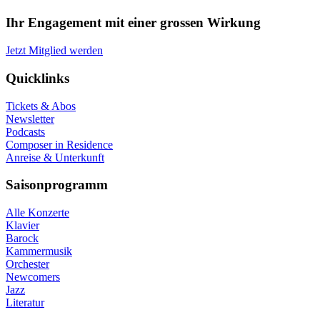
Ihr Engagement mit einer grossen Wirkung
Jetzt Mitglied werden
Quicklinks
Tickets & Abos
Newsletter
Podcasts
Composer in Residence
Anreise & Unterkunft
Saisonprogramm
Alle Konzerte
Klavier
Barock
Kammermusik
Orchester
Newcomers
Jazz
Literatur