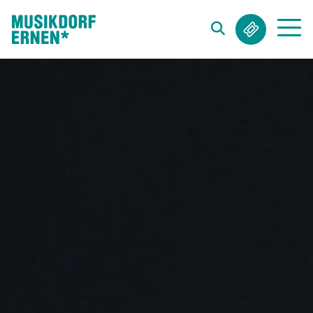
Suchwort