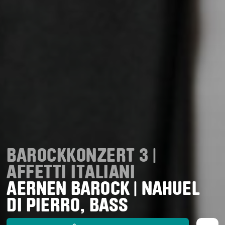
BAROCKKONZERT 3 |
AFFETTI ITALIANI
AERNEN BAROCK | NAHUEL
DI PIERRO, BASS