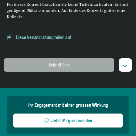
Für dieses Konzert brauchen Sie keine Tickets zu kaufen. Es sind
genügend Plätze vorhanden. Am Ende des Konzerts gibt es eine
Kollekte.
Diese Veranstaltung teilen auf:
Eintritt frei
Ihr Engagement mit einer grossen Wirkung
Jetzt Mitglied werden