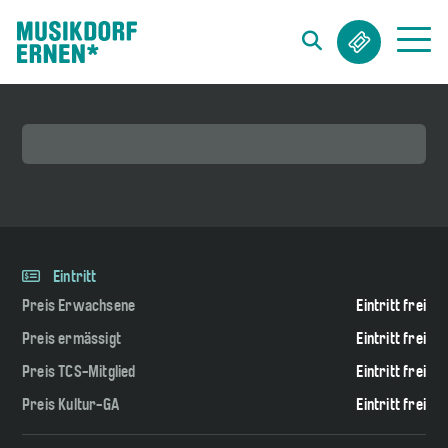
Suchwort
Eintritt
Preis Erwachsene
Eintritt frei
Preis ermässigt
Eintritt frei
Preis TCS-Mitglied
Eintritt frei
Preis Kultur-GA
Eintritt frei