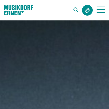
Suchwort