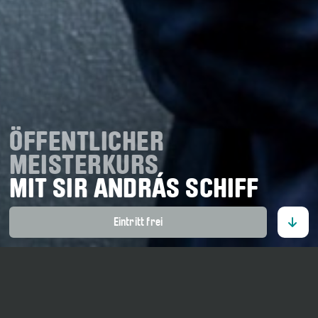
ÖFFENTLICHER
MEISTERKURS
MIT SIR ANDRÁS SCHIFF
Eintritt frei
15. Juli 2026