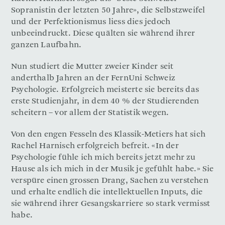
Sopranistin der letzten 50 Jahre», die Selbstzweifel
und der Perfektionismus liess dies jedoch
unbeeindruckt. Diese quälten sie während ihrer
ganzen Laufbahn.
Nun studiert die Mutter zweier Kinder seit
anderthalb Jahren an der FernUni Schweiz
Psychologie. Erfolgreich meisterte sie bereits das
erste Studienjahr, in dem 40 % der Studierenden
scheitern – vor allem der Statistik wegen.
Von den engen Fesseln des Klassik-Metiers hat sich
Rachel Harnisch erfolgreich befreit. «In der
Psychologie fühle ich mich bereits jetzt mehr zu
Hause als ich mich in der Musik je gefühlt habe.» Sie
verspüre einen grossen Drang, Sachen zu verstehen
und erhalte endlich die intellektuellen Inputs, die
sie während ihrer Gesangskarriere so stark vermisst
habe.