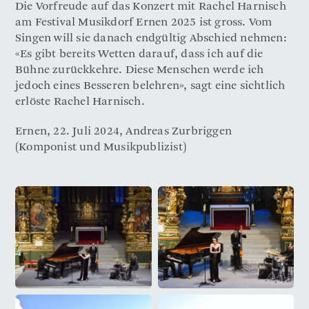
Die Vorfreude auf das Konzert mit Rachel Harnisch
am Festival Musikdorf Ernen 2025 ist gross. Vom
Singen will sie danach endgültig Abschied nehmen:
«Es gibt bereits Wetten darauf, dass ich auf die
Bühne zurückkehre. Diese Menschen werde ich
jedoch eines Besseren belehren», sagt eine sichtlich
erlöste Rachel Harnisch.
Ernen, 22. Juli 2024, Andreas Zurbriggen
(Komponist und Musikpublizist)