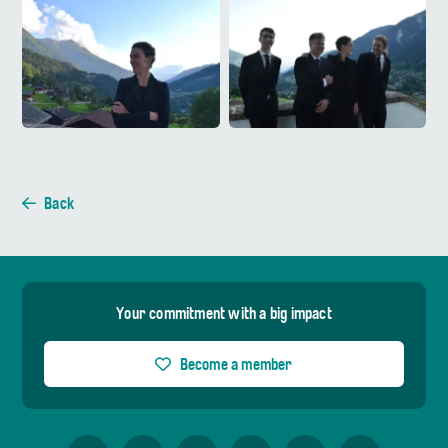
Back
Your commitment with a big impact
Become a member