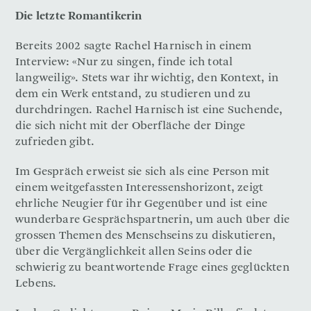
Die letzte Romantikerin
Bereits 2002 sagte Rachel Harnisch in einem
Interview: «Nur zu singen, finde ich total
langweilig». Stets war ihr wichtig, den Kontext, in
dem ein Werk entstand, zu studieren und zu
durchdringen. Rachel Harnisch ist eine Suchende,
die sich nicht mit der Oberfläche der Dinge
zufrieden gibt.
Im Gespräch erweist sie sich als eine Person mit
einem weitgefassten Interessenshorizont, zeigt
ehrliche Neugier für ihr Gegenüber und ist eine
wunderbare Gesprächspartnerin, um auch über die
grossen Themen des Menschseins zu diskutieren,
über die Vergänglichkeit allen Seins oder die
schwierig zu beantwortende Frage eines geglückten
Lebens.