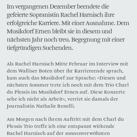
Im vergangenen Dezember beendete die
gefeierte Sopranistin Rachel Harnisch ihre
erfolgreiche Karriere. Mit einer Ausnahme. Dem
Musikdorf Ernen bleibt sie in diesem und
nächsten Jahr noch treu. Begegnung mit einer
tiefgründigen Suchenden.
Als Rachel Harnisch Mitte Februar im Interview mit
dem Walliser Boten über ihr Karriereende sprach,
kam auch das Musikdorf zur Sprache: «Diesen und
nächsten Sommer trete ich noch mit dem Trio Charl
du Plessis im Musikdorf Ernen auf. Diese Konzerte
sehe ich nicht als Arbeit», verriet sie damals der
Journalistin Nathalie Benelli.
Am Morgen nach ihrem Auftritt mit dem Charl du
Plessis Trio treffe ich eine entspannt wirkende
Rachel Harnisch auf der sonnenverwöhnten