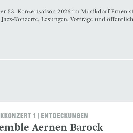
n der 53. Konzertsaison 2026 im Musikdorf Ernen 
 Jazz-Konzerte, Lesungen, Vorträge und öffentlic
KKONZERT 1 | ENTDECKUNGEN
emble Aernen Barock