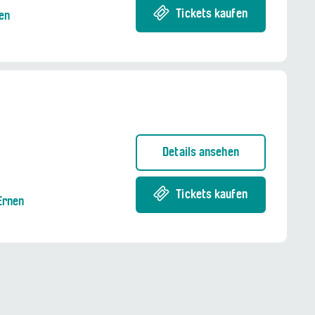
Tickets kaufen
nen
Details ansehen
Tickets kaufen
Ernen