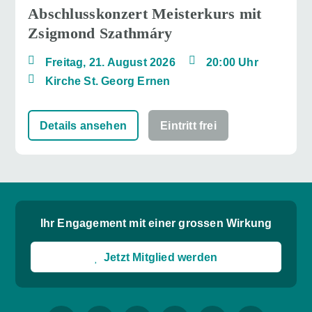
Abschlusskonzert Meisterkurs mit
Zsigmond Szathmáry
Freitag, 21. August 2026
20:00 Uhr
Kirche St. Georg Ernen
Details ansehen
Eintritt frei
Ihr Engagement mit einer grossen Wirkung
Jetzt Mitglied werden