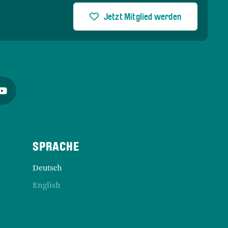
Jetzt Mitglied werden
Deutsch
English