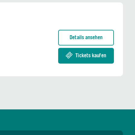
Details ansehen
Tickets kaufen