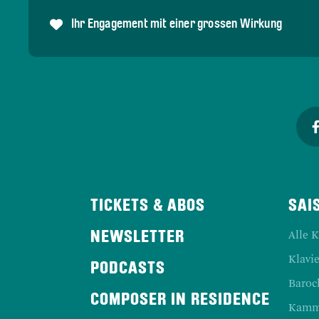
Ihr Engagement mit einer grossen Wirkung
TICKETS & ABOS
SAI
Alle 
NEWSLETTER
Klavie
PODCASTS
Baroc
COMPOSER IN RESIDENCE
Kamm